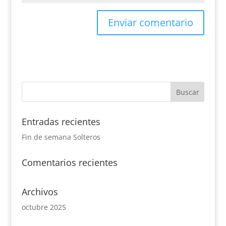
Entradas recientes
Fin de semana Solteros
Comentarios recientes
Archivos
octubre 2025