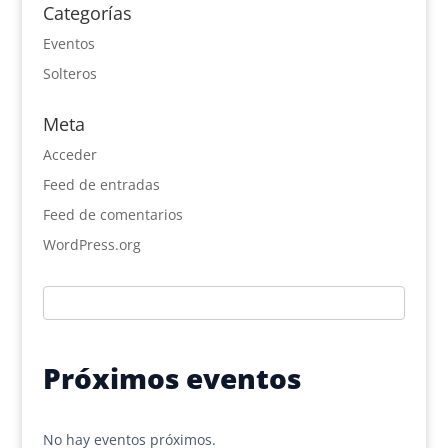
Categorías
Eventos
Solteros
Meta
Acceder
Feed de entradas
Feed de comentarios
WordPress.org
Próximos eventos
No hay eventos próximos.