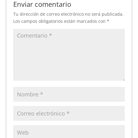
Enviar comentario
Tu dirección de correo electrónico no será publicada.
Los campos obligatorios están marcados con
*