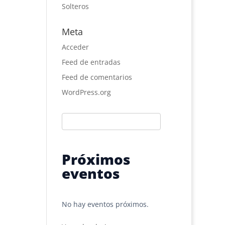
Solteros
Meta
Acceder
Feed de entradas
Feed de comentarios
WordPress.org
Próximos
eventos
No hay eventos próximos.