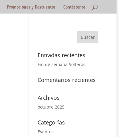
Promociones y Descuentos
Contáctenos
Entradas recientes
Fin de semana Solteros
Comentarios recientes
Archivos
octubre 2025
Categorías
Eventos