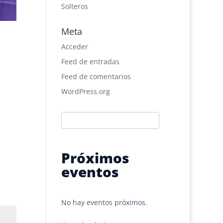
Solteros
Meta
Acceder
Feed de entradas
Feed de comentarios
WordPress.org
Próximos
eventos
No hay eventos próximos.