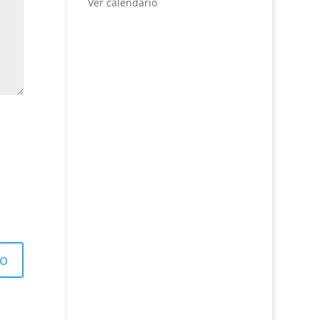
Ver calendario