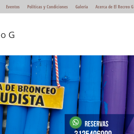
Eventos
Políticas y Condiciones
Galería
Acerca de El Recreo G
eo G