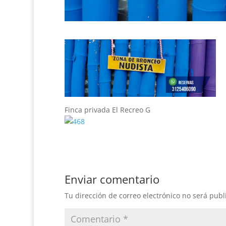
Finca privada El Recreo G
Enviar comentario
Tu dirección de correo electrónico no será publ