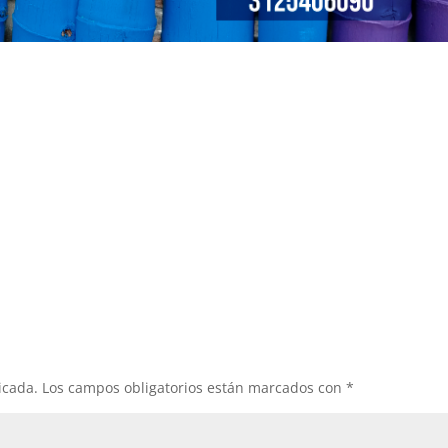
icada.
Los campos obligatorios están marcados con
*