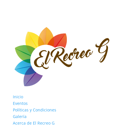
Inicio
Eventos
Políticas y Condiciones
Galería
Acerca de El Recreo G