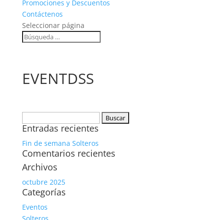
Promociones y Descuentos
Contáctenos
Seleccionar página
EVENTDSS
Buscar:
Entradas recientes
Fin de semana Solteros
Comentarios recientes
Archivos
octubre 2025
Categorías
Eventos
Solteros