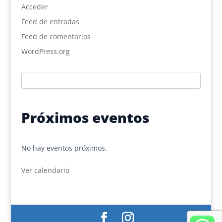
Acceder
Feed de entradas
Feed de comentarios
WordPress.org
Próximos eventos
No hay eventos próximos.
Ver calendario