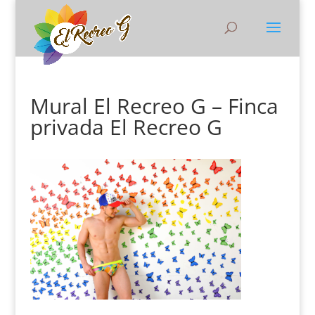
Mural El Recreo G – Finca
privada El Recreo G