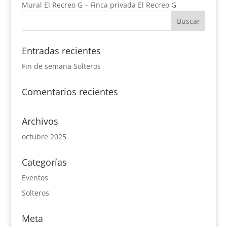
Mural El Recreo G – Finca privada El Recreo G
Entradas recientes
Fin de semana Solteros
Comentarios recientes
Archivos
octubre 2025
Categorías
Eventos
Solteros
Meta